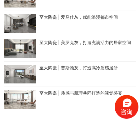
至大陶瓷 | 爱马仕灰，赋能浪漫都市空间
至大陶瓷 | 美罗克灰，打造充满活力的居家空间
至大陶瓷 | 普斯顿灰，打造高冷质感居所
至大陶瓷 | 质感与肌理共同打造的视觉盛宴