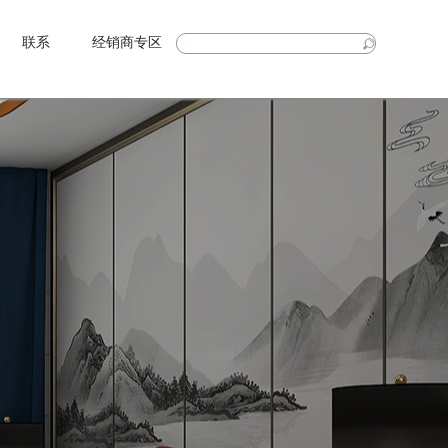
联系
经销商专区