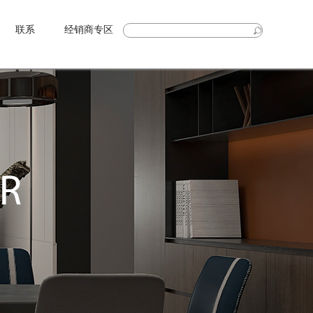
联系
经销商专区