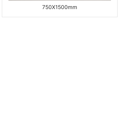
750X1500mm