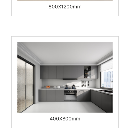
600X1200mm
400X800mm