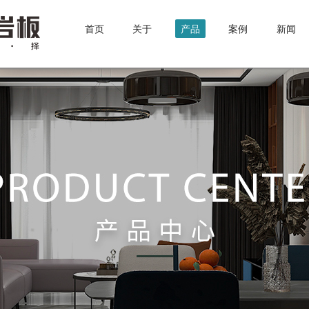
首页
关于
产品
案例
新闻