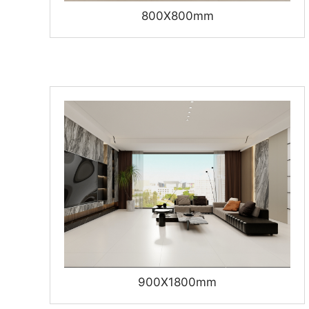
800X800mm
900X1800mm