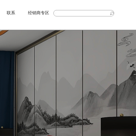
联系
经销商专区