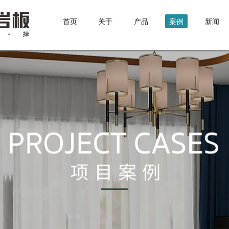
首页
关于
产品
案例
新闻