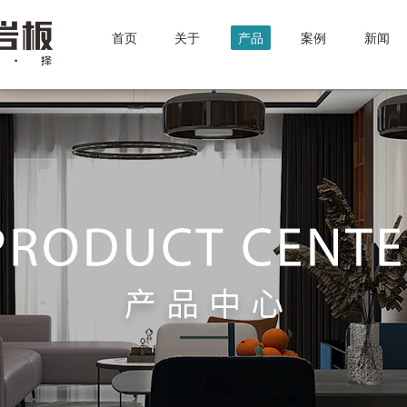
首页
关于
产品
案例
新闻