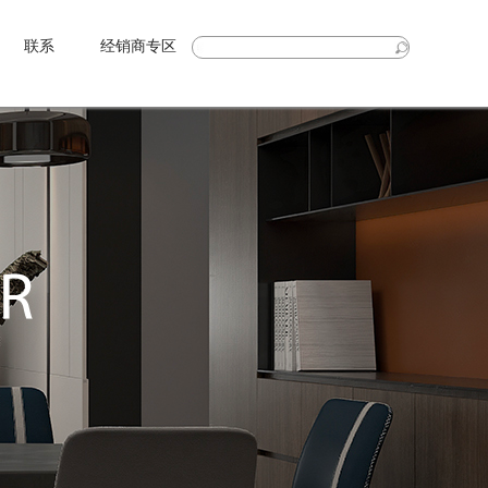
联系
经销商专区