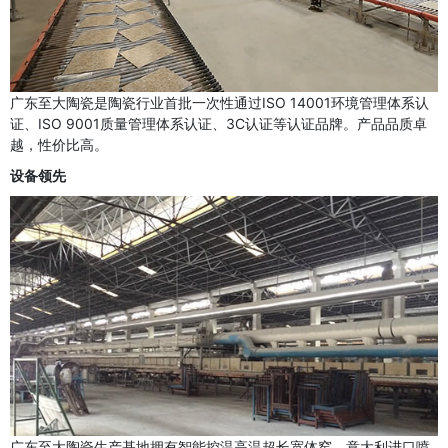
广东至大陶瓷是陶瓷行业首批一次性通过ISO 14001环境管理体系认
证、ISO 9001质量管理体系认证、3C认证等认证品牌。产品品质卓
越，性价比高。
设备领先
广东至大陶瓷生产基地拥有智能控温高温超长宽体窑、意大利进口喷