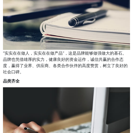
“实实在在做人，实实在在做产品”，这是品牌能够做强做大的基石。
品牌也凭借雄厚的实力，健康良好的资金运作，诚信共赢的合作态
度，赢得了业界、供应商、各类合作伙伴的高度赞赏，树立了良好的
社会口碑。
品类齐全