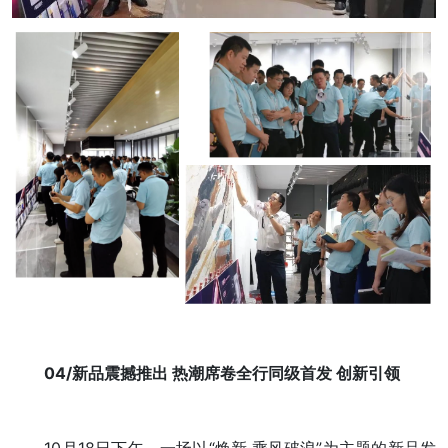
04/新品震撼推出 热潮席卷全行同级首发 创新引领