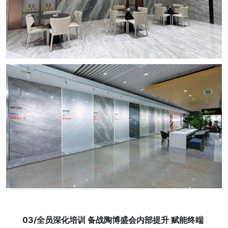
03/全员深化培训 备战陶博盛会内部提升 赋能终端