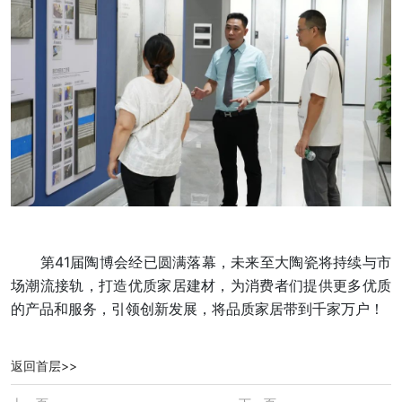
第41届陶博会经已圆满落幕，未来至大陶瓷将持续与市
场潮流接轨，打造优质家居建材，为消费者们提供更多优质
的产品和服务，引领创新发展，将品质家居带到千家万户！
返回首层>>