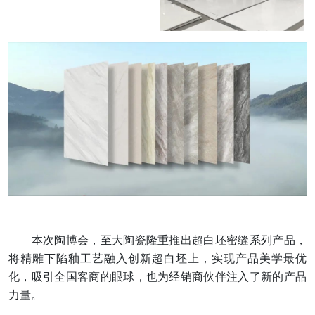
本次陶博会，至大陶瓷隆重推出超白坯密缝系列产品，
将精雕下陷釉工艺融入创新超白坯上，实现产品美学最优
化，吸引全国客商的眼球，也为经销商伙伴注入了新的产品
力量。