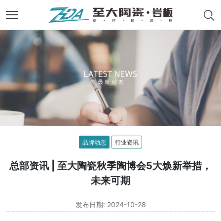
品牌动态
行业资讯
总部资讯 | 至大陶瓷秋季陶博会5大焕新举措，
未来可期
发布日期: 2024-10-28