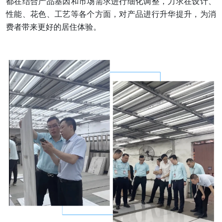
都在结合产品基因和市场需求进行细化调整，力求在设计、
性能、花色、工艺等各个方面，对产品进行升华提升，为消
费者带来更好的居住体验。