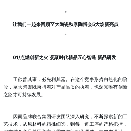
“
让我们一起来回顾至大陶瓷秋季陶博会5大焕新亮点
”
01/点燃创新之火 凝聚时代精品匠心智造 新品研发
工欲善其事，必先利其器。在这个竞争形势白热化的阶
段，至大陶瓷既秉持着对产品品质的执着，也深知唯有创新
之路才可持续发展。
因而品牌联合集团研发团队深入研究，不断探索新的工
艺技术，从原材料的精挑细选，到每一道工序的严格把控，