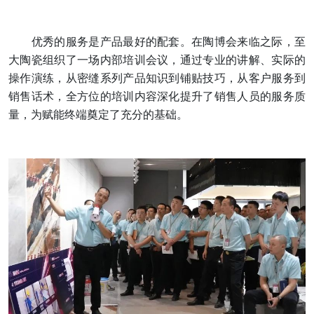
优秀的服务是产品最好的配套。在陶博会来临之际，至
大陶瓷组织了一场内部培训会议，通过专业的讲解、实际的
操作演练，从密缝系列产品知识到铺贴技巧，从客户服务到
销售话术，全方位的培训内容深化提升了销售人员的服务质
量，为赋能终端奠定了充分的基础。