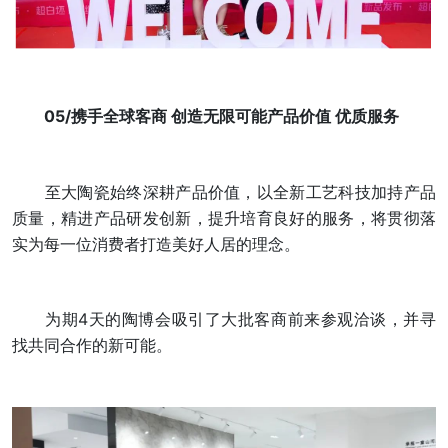
05/携手全球客商 创造无限可能产品价值 优质服务
至大陶瓷始终深耕产品价值，以全新工艺科技加持产品
质量，精进产品研发创新，提升培育良好的服务，将贯彻落
实为每一位消费者打造美好人居的理念。
为期4天的陶博会吸引了大批客商前来参观洽谈，并寻
找共同合作的新可能。