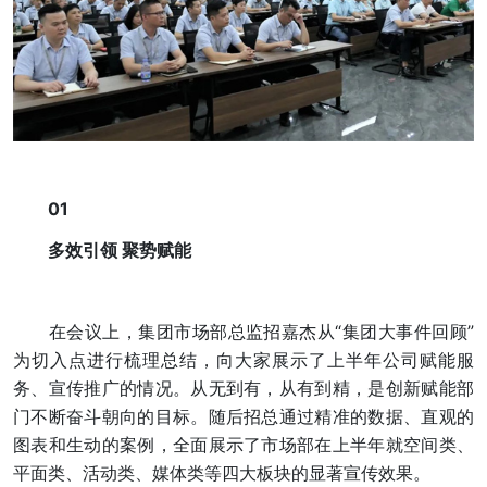
01
多效引领 聚势赋能
在会议上，集团市场部总监招嘉杰从“集团大事件回顾”
为切入点进行梳理总结，向大家展示了上半年公司赋能服
务、宣传推广的情况。从无到有，从有到精，是创新赋能部
门不断奋斗朝向的目标。随后招总通过精准的数据、直观的
图表和生动的案例，全面展示了市场部在上半年就空间类、
平面类、活动类、媒体类等四大板块的显著宣传效果。