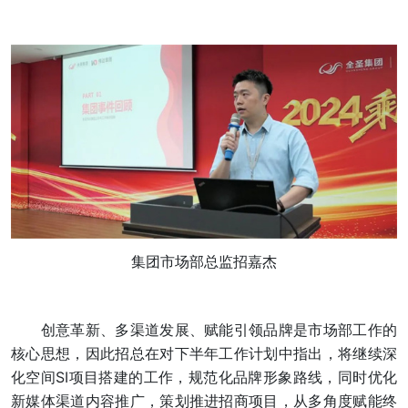
集团市场部总监招嘉杰
创意革新、多渠道发展、赋能引领品牌是市场部工作的
核心思想，因此招总在对下半年工作计划中指出，将继续深
化空间SI项目搭建的工作，规范化品牌形象路线，同时优化
新媒体渠道内容推广，策划推进招商项目，从多角度赋能终