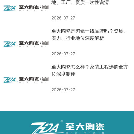
地、工厂、资质一次性说清
2026-07-27
至大陶瓷是陶瓷一线品牌吗？资质、
实力、行业地位深度解析
2026-07-27
至大陶瓷怎么样？家装工程选购全方
位深度测评
2026-07-27