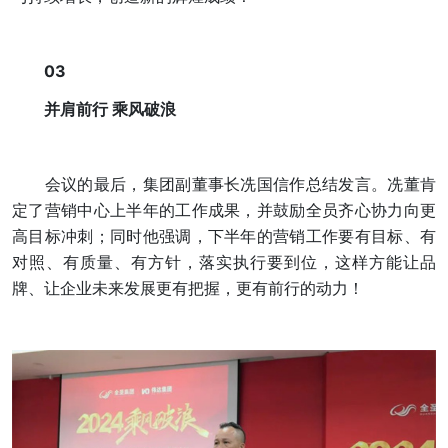
03
并肩前行 乘风破浪
会议的最后，集团副董事长冼国信作总结发言。冼董肯
定了营销中心上半年的工作成果，并鼓励全员齐心协力向更
高目标冲刺；同时他强调，下半年的营销工作要有目标、有
对照、有质量、有方针，落实执行要到位，这样方能让品
牌、让企业未来发展更有把握，更有前行的动力！