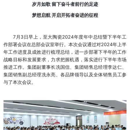
岁月如歌 留下奋斗者前行的足迹
梦想启航 开启开拓者奋进的征程
7月3日早上，至大陶瓷2024年度年中总结暨下半年工
作部署会议在总部会议室举行。本次会议通过对2024年上半
年工作进度及成效进行梳理总结，进一步部署下半年的工作
战略目标和发展要求，力求把握机遇，落实进行下半年市场
推进工作。集团副董事长冼国信、集团销售总经理李达仁、
集团销售副总经理冼永亮、各品牌领导以及全体销售员工参
与了本次会议。