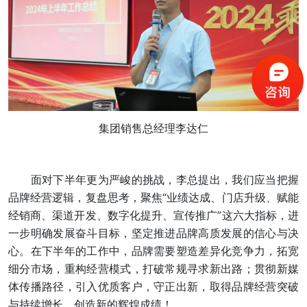
集团销售总经理李达仁
面对下半年更为严峻的挑战，李总提出，我们应当把握
品牌经营逻辑，复盘思考，聚焦“业绩达成、门店升级、赋能
经销商、渠道开发、数字化提升、宣传推广”这六大指标，进
一步明确发展奋斗目标，坚定推进品牌高质发展的信心与决
心。在下半年的工作中，品牌需要塑造差异化竞争力，拓宽
细分市场，重构经营模式，打破常规寻求新出路；贯彻新媒
体传播路径，引入优质客户，守正出新，取得品牌经营突破
与持续增长，创造新的辉煌成绩！