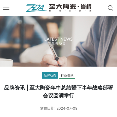
品牌动态
行业资讯
品牌资讯 | 至大陶瓷年中总结暨下半年战略部署
会议圆满举行
发布日期: 2024-07-09