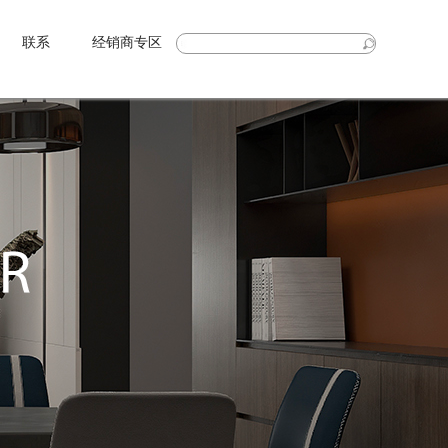
联系
经销商专区