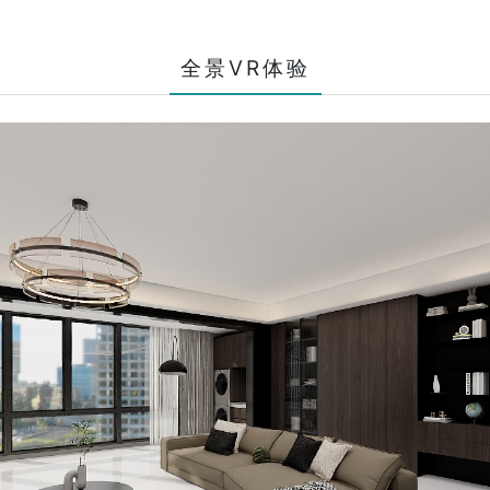
全景VR体验