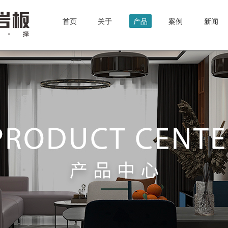
首页
关于
产品
案例
新闻