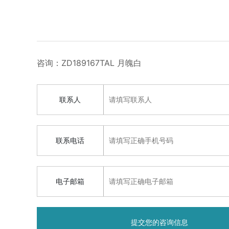
咨询：ZD189167TAL 月魄白
联系人
联系电话
电子邮箱